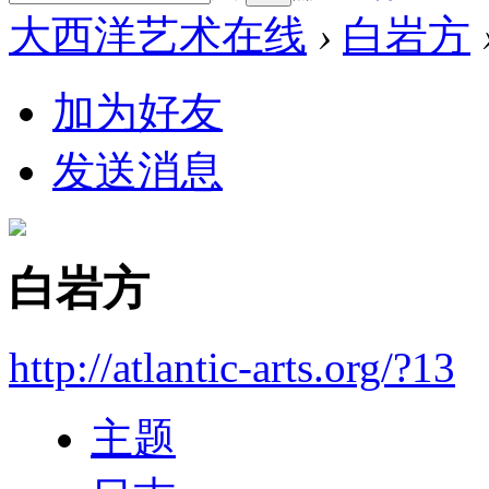
大西洋艺术在线
›
白岩方
加为好友
发送消息
白岩方
http://atlantic-arts.org/?13
主题