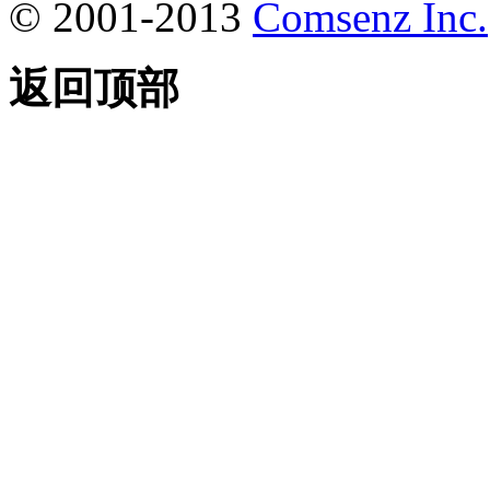
© 2001-2013
Comsenz Inc.
返回顶部