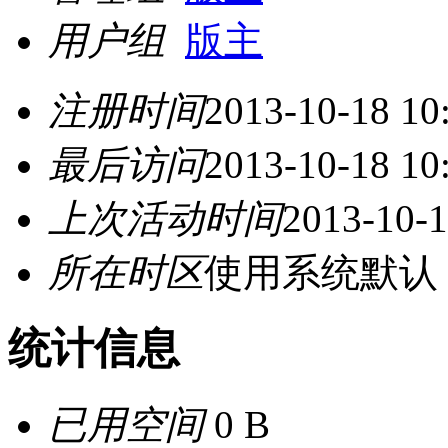
用户组
版主
注册时间
2013-10-18 10
最后访问
2013-10-18 10
上次活动时间
2013-10-1
所在时区
使用系统默认
统计信息
已用空间
0 B