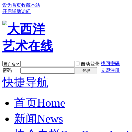
设为首页
收藏本站
开启辅助访问
找回密码
自动登录
密码
立即注册
登录
快捷导航
首页
Home
新闻
News