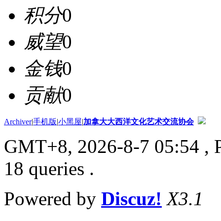
积分
0
威望
0
金钱
0
贡献
0
Archiver
|
手机版
|
小黑屋
|
加拿大大西洋文化艺术交流协会
GMT+8, 2026-8-7 05:54
, 
18 queries .
Powered by
Discuz!
X3.1