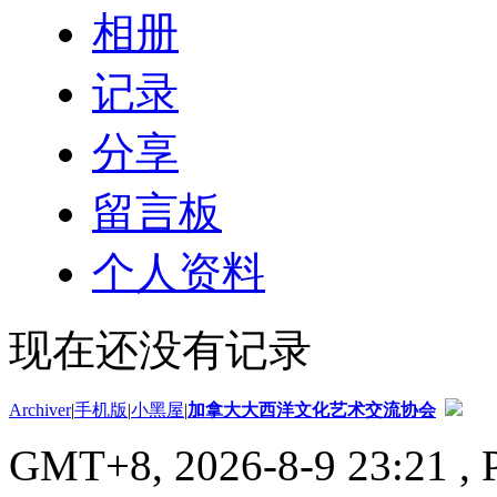
相册
记录
分享
留言板
个人资料
现在还没有记录
Archiver
|
手机版
|
小黑屋
|
加拿大大西洋文化艺术交流协会
GMT+8, 2026-8-9 23:21
, 