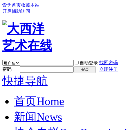
设为首页
收藏本站
开启辅助访问
找回密码
自动登录
密码
立即注册
登录
快捷导航
首页
Home
新闻
News