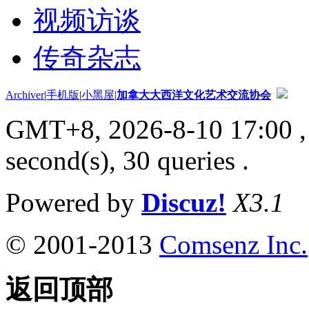
视频访谈
传奇杂志
Archiver
|
手机版
|
小黑屋
|
加拿大大西洋文化艺术交流协会
GMT+8, 2026-8-10 17:00
,
second(s), 30 queries .
Powered by
Discuz!
X3.1
© 2001-2013
Comsenz Inc.
返回顶部