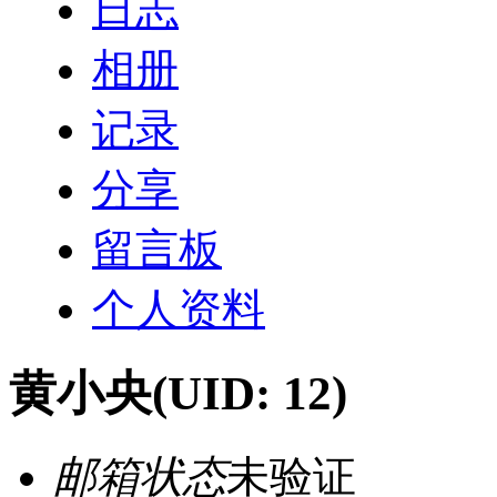
日志
相册
记录
分享
留言板
个人资料
黄小央
(UID: 12)
邮箱状态
未验证