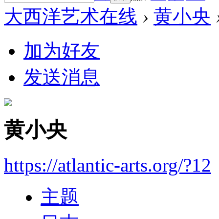
大西洋艺术在线
›
黄小央
加为好友
发送消息
黄小央
https://atlantic-arts.org/?12
主题