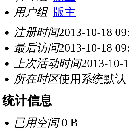
用户组
版主
注册时间
2013-10-18 09
最后访问
2013-10-18 09
上次活动时间
2013-10-1
所在时区
使用系统默认
统计信息
已用空间
0 B