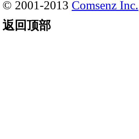
© 2001-2013
Comsenz Inc.
返回顶部