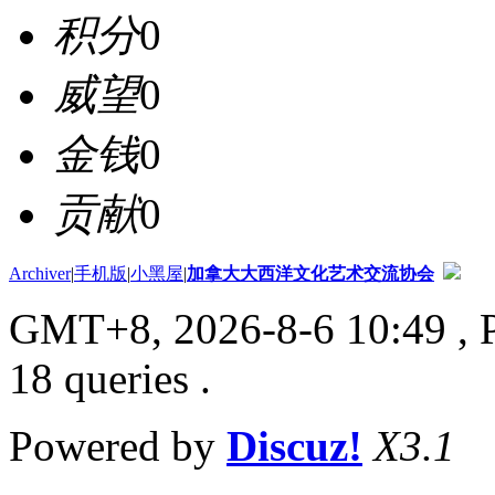
积分
0
威望
0
金钱
0
贡献
0
Archiver
|
手机版
|
小黑屋
|
加拿大大西洋文化艺术交流协会
GMT+8, 2026-8-6 10:49
, 
18 queries .
Powered by
Discuz!
X3.1