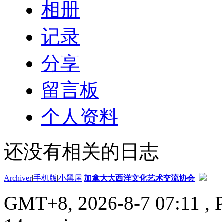
相册
记录
分享
留言板
个人资料
还没有相关的日志
Archiver
|
手机版
|
小黑屋
|
加拿大大西洋文化艺术交流协会
GMT+8, 2026-8-7 07:11
, 