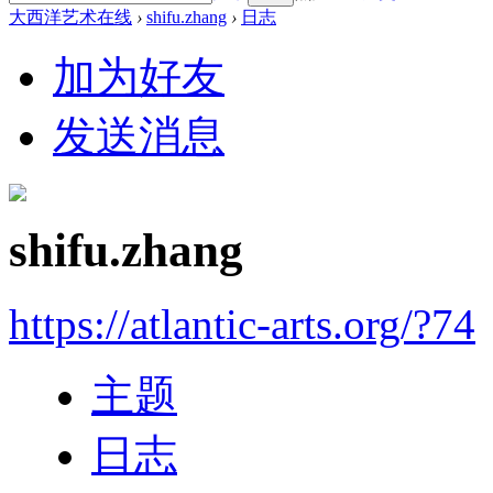
大西洋艺术在线
›
shifu.zhang
›
日志
加为好友
发送消息
shifu.zhang
https://atlantic-arts.org/?74
主题
日志