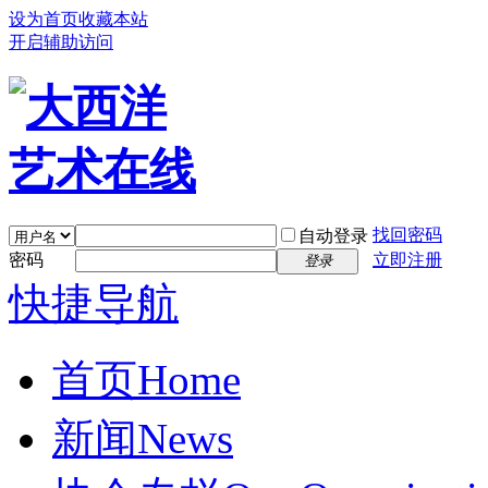
设为首页
收藏本站
开启辅助访问
找回密码
自动登录
密码
立即注册
登录
快捷导航
首页
Home
新闻
News