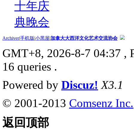
十年庆
典晚会
Archiver
|
手机版
|
小黑屋
|
加拿大大西洋文化艺术交流协会
GMT+8, 2026-8-7 04:37
, 
16 queries .
Powered by
Discuz!
X3.1
© 2001-2013
Comsenz Inc.
返回顶部