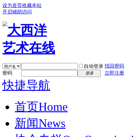
设为首页
收藏本站
开启辅助访问
找回密码
自动登录
密码
立即注册
登录
快捷导航
首页
Home
新闻
News