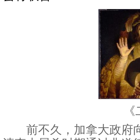
《
前不久，加拿大政府向各