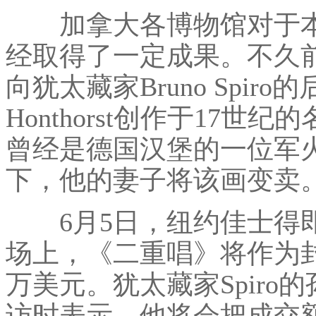
加拿大各博物馆对于本
经取得了一定成果。不久
向犹太藏家Bruno Spiro的
Honthorst创作于17世
曾经是德国汉堡的一位军
下，他的妻子将该画变卖
6月5日，纽约佳士得即
场上，《二重唱》将作为封
万美元。犹太藏家Spiro的孙子
访时表示，他将会把成交