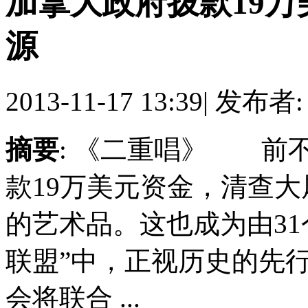
加拿大政府拨款19万
源
2013-11-17 13:39
|
发布者
摘要
: 《二重唱》 前
款19万美元资金，清查
的艺术品。这也成为由3
联盟”中，正视历史的先
会将联合 ...