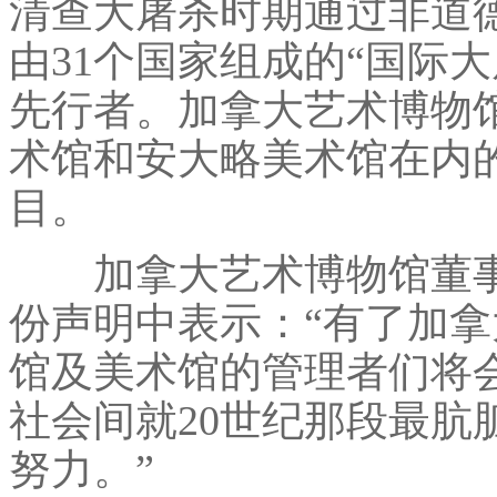
清查大屠杀时期通过非道
由31个国家组成的“国际
先行者。加拿大艺术博物
术馆和安大略美术馆在内
目。
加拿大艺术博物馆董事协会主席
份声明中表示：“有了加
馆及美术馆的管理者们将
社会间就20世纪那段最肮
努力。”