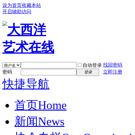
设为首页
收藏本站
开启辅助访问
找回密码
自动登录
密码
立即注册
登录
快捷导航
首页
Home
新闻
News