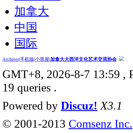
加拿大
中国
国际
Archiver
|
手机版
|
小黑屋
|
加拿大大西洋文化艺术交流协会
GMT+8, 2026-8-7 13:59
, 
19 queries .
Powered by
Discuz!
X3.1
© 2001-2013
Comsenz Inc.