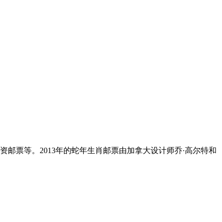
邮票等。2013年的蛇年生肖邮票由加拿大设计师乔·高尔特和