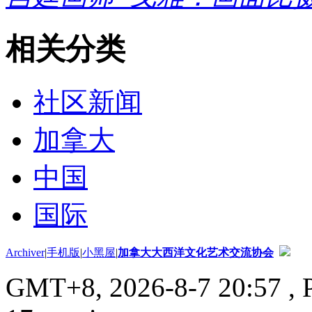
相关分类
社区新闻
加拿大
中国
国际
Archiver
|
手机版
|
小黑屋
|
加拿大大西洋文化艺术交流协会
GMT+8, 2026-8-7 20:57
, 