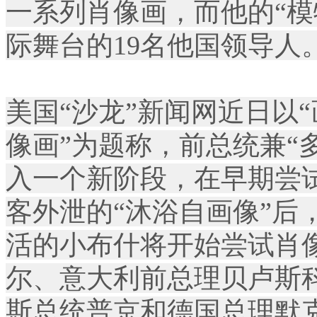
一系列肖像画，而他的“模
际舞台的19名他国领导人
美国“沙龙”新闻网近日以
像画”为题称，前总统兼“
入一个新阶段，在早期尝
客外泄的“沐浴自画像”后
活的小布什将开始尝试肖
尔、意大利前总理贝卢斯
斯总统普京和德国总理默