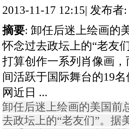
2013-11-17 12:15
|
发布者
摘要
: 卸任后迷上绘画
怀念过去政坛上的“老友
打算创作一系列肖像画，
间活跃于国际舞台的19名
网近日 ...
卸任后迷上绘画的美国前
去政坛上的“老友们”。据