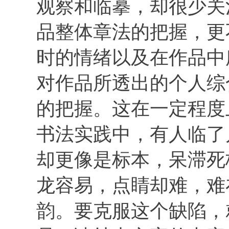
观察和临摹，却很少关
品整体章法的把握，更
时的情绪以及在作品中
对作品所透出的个人综
的把握。这在一定程度
书法实践中，有人临了
却更像是标本，呆滞死
龙容易，点睛却难，难
韵。要克服这个缺陷，