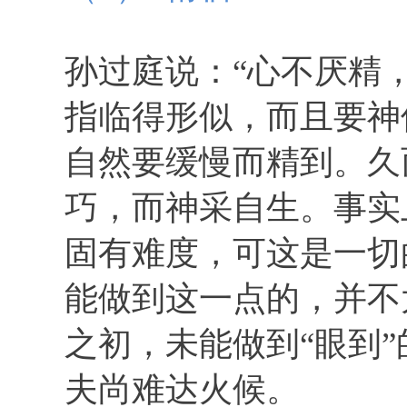
孙过庭说：“心不厌精，
指临得形似，而且要神
自然要缓慢而精到。久
巧，而神采自生。事实
固有难度，可这是一切
能做到这一点的，并不
之初，未能做到“眼到
夫尚难达火候。