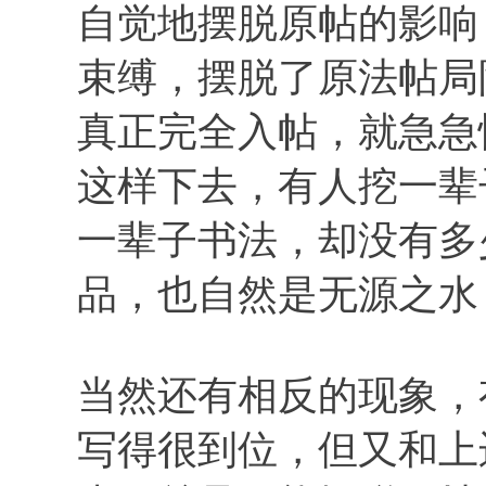
自觉地摆脱原帖的影响
束缚，摆脱了原法帖局
真正完全入帖，就急急
这样下去，有人挖一辈
一辈子书法，却没有多
品，也自然是无源之水
当然还有相反的现象，
写得很到位，但又和上