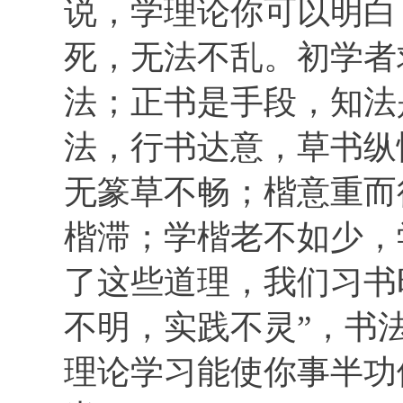
说，学理论你可以明白
死，无法不乱。初学者
法；正书是手段，知法
法，行书达意，草书纵
无篆草不畅；楷意重而
楷滞；学楷老不如少，
了这些道理，我们习书
不明，实践不灵”，书
理论学习能使你事半功