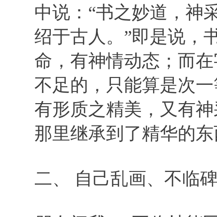
中说：“书之妙道，神
绍于古人。”即是说，
命，有神情动态；而在
不足的，只能算是次一
有形质之精美，又有神
那里继承到了精华的东
二、 自己乱画、不临