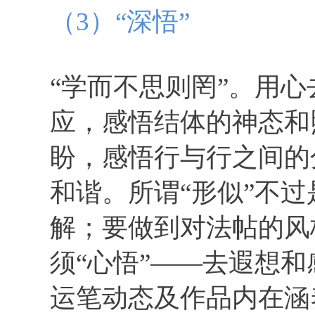
（3）“深悟”
“学而不思则罔”。用
应，感悟结体的神态和
盼，感悟行与行之间的
和谐。所谓“形似”不
解；要做到对法帖的风
须“心悟”——去遐想
运笔动态及作品内在涵