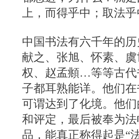
上，而得乎中；取法乎
中国书法有六千年的历
献之、张旭、怀素、虞
权、赵孟頫…等等古代
子都耳熟能详。他们在
可谓达到了化境。他们
和评定，最后被奉为法
品，能真正称得起是“