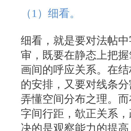
（1）细看。
细看，就是要对法帖中
审，既要在静态上把握
画间的呼应关系。在结
的安排，又要对线条分
弄懂空间分布之理。而
字间行距，欹正关系，
决的是观察能力的提高