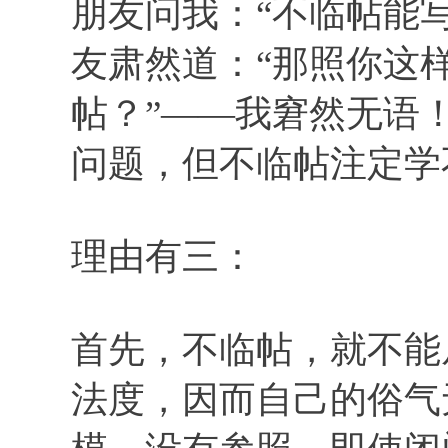
朋友问我：“不临帖能写
友肃然道：“那照你这
帖？”——我窘然无语
问题，但不临帖注定学
理由有三：
首先，不临帖，就不能
法度，因而自己的俗气