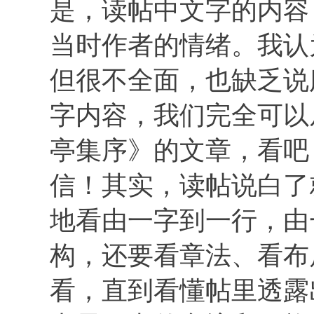
是，读帖中文字的内容
当时作者的情绪。我认
但很不全面，也缺乏说
字内容，我们完全可以
亭集序》的文章，看吧
信！其实，读帖说白了
地看由一字到一行，由
构，还要看章法、看布
看，直到看懂帖里透露