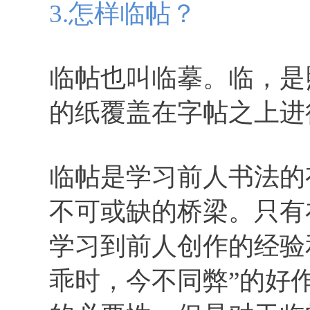
3.
怎样临帖？
临帖也叫临摹。临，是
的纸覆盖在字帖之上进
临帖是学习前人书法的
不可或缺的桥梁。只有
学习到前人创作的经验
乖时，今不同弊”的好