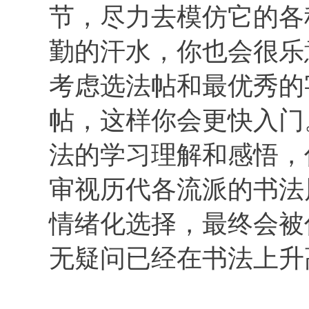
节，尽力去模仿它的各
勤的汗水，你也会很乐
考虑选法帖和最优秀的
帖，这样你会更快入门
法的学习理解和感悟，
审视历代各流派的书法
情绪化选择，最终会被
无疑问已经在书法上升