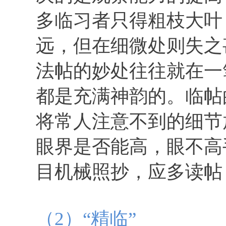
多临习者只得粗枝大叶
远，但在细微处则失之
法帖的妙处往往就在一
都是充满神韵的。临帖
将常人注意不到的细节
眼界是否能高，眼不高
目机械照抄，应多读帖
（2）“精临”