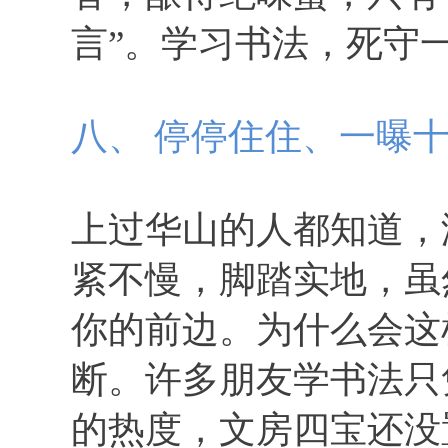
言”。学习书法，死守
八、 停停住住、一曝
上过华山的人都知道，
紧不慢，脚踏实地，虽
你的前边。为什么会这
断。许多朋友学书法只
的热度，文房四宝还没