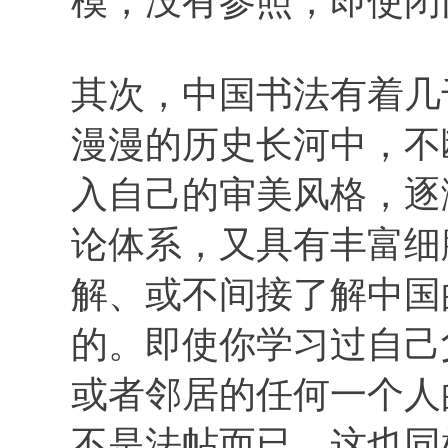
模，没有参照，即使闭
其次，中国书法有着几
漫漫的历史长河中，不
入自己的审美风格，逐
论体系，又具有丰富细
解、或不间接了解中国
的。即使你学习过自己
或者邻居的任何一个人
不是法帖而已，这也同