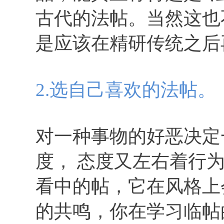
古代的法帖。当然这也
是应该在精研传统之后
2.
选自己喜欢的法帖。
对一种事物的好恶决定
度， 态度又左右着行
看中的帖，它在风格上
的共鸣，你在学习临帖