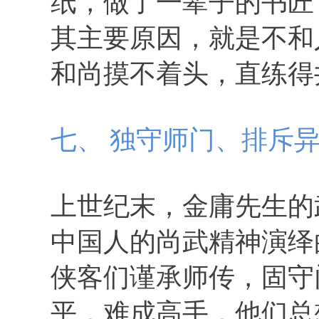
纸，做了一辈子的书匠
其主要原因，就是不和
和尚摸不着头，直练得
七、 独守师门、排斥
上世纪末，金庸先生的
中国人的尚武精神演绎
侠客们谨承师传，固守
平，难成高手，他们总