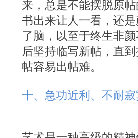
来，总是不能摆脱原帖
书出来让人一看，还是
了脑，以至于终生非颜
后坚持临写新帖，直到
帖容易出帖难。
十、急功近利、不耐寂
艺术是一种高级的精神