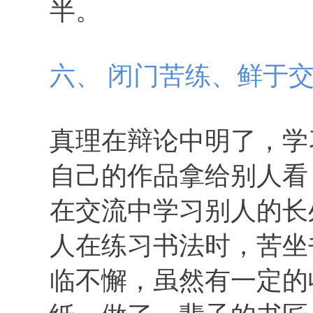
半。
六、 闭门苦练、鲜于
真理在辩论中明了，学
自己的作品拿给别人看
在交流中学习别人的长
人在练习书法时，苦坐
临不懈，虽然有一定的