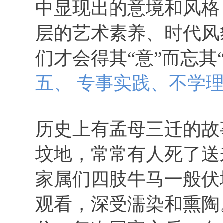
中显现出的意境和风格
层的艺术素养、时代风
们才会得其“意”而忘其
五、 专事实践、不学
历史上有孟母三迁的故
坟地，常常有人死了送
家属们四肢牛马一般伏
观看，深受濡染和熏陶