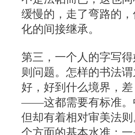
缓慢的，走了弯路的，
化的间接继承。
第三，一个人的字写得
则问题。怎样的书法谓
好，好到什么境界，差
——这都需要有标准。
但却有着相对审美法则
个方面的基本水准：一