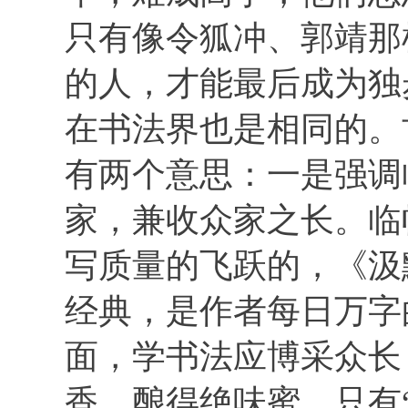
只有像令狐冲、郭靖那
的人，才能最后成为独
在书法界也是相同的。
有两个意思：一是强调
家，兼收众家之长。临
写质量的飞跃的，《汲
经典，是作者每日万字
面，学书法应博采众长
香，酿得绝味蜜，只有