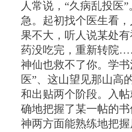
人常说，“久病乱投医
急。起初找个医生看，
果不大，听人说某处有
药没吃完，重新转院…
神仙也救不了你。学书
医”、这山望见那山高
和出贴两个阶段。入帖
确地把握了某一帖的书
神两方面能熟练地把握