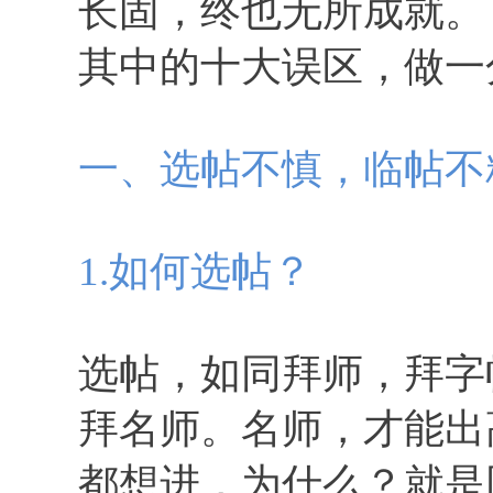
长固，终也无所成就。
其中的十大误区，做一
一、选帖不慎，临帖不
1.如何选帖？
选帖，如同拜师，拜字
拜名师。名师，才能出
都想进，为什么？就是