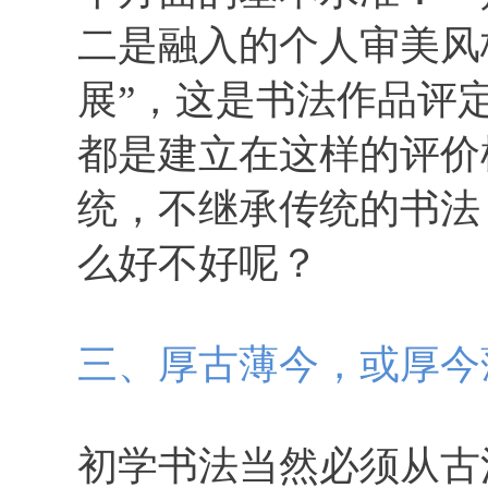
二是融入的个人审美风
展”，这是书法作品评
都是建立在这样的评价
统，不继承传统的书法
么好不好呢？
三、厚古薄今，或厚今
初学书法当然必须从古