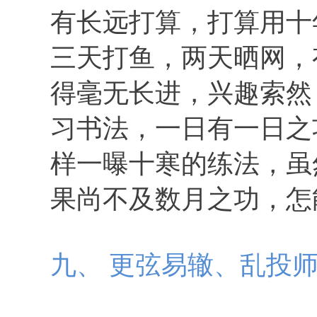
有长远打算，打算用十
三天打鱼，两天晒网，
得毫无长进，兴趣索然
习书法，一日有一日之
样一曝十寒的练法，虽
果尚不及数月之功，怎
九、 更弦易辙、乱投