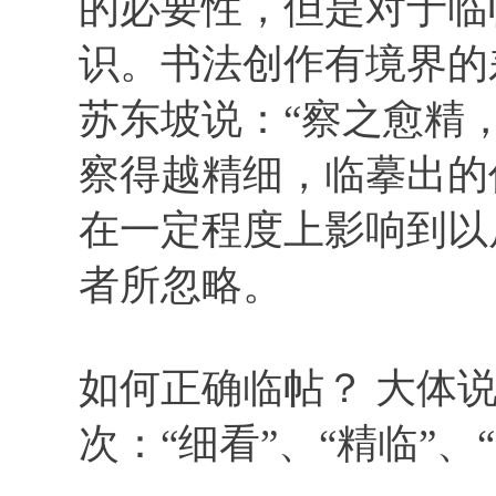
的必要性，但是对于临
识。书法创作有境界的
苏东坡说：“察之愈精
察得越精细，临摹出的
在一定程度上影响到以
者所忽略。
如何正确临帖？ 大体
次：“细看”、“精临”、“