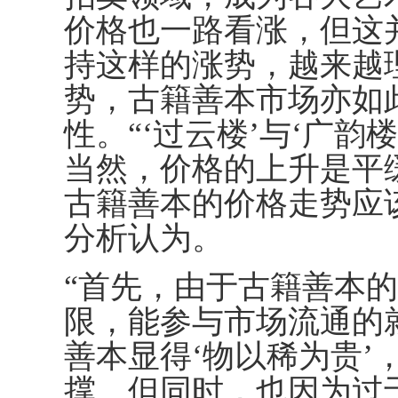
价格也一路看涨，但这
持这样的涨势，越来越
势，古籍善本市场亦如
性。“‘过云楼’与‘广
当然，价格的上升是平
古籍善本的价格走势应
分析认为。
“首先，由于古籍善本
限，能参与市场流通的
善本显得‘物以稀为贵’
撑。但同时，也因为过