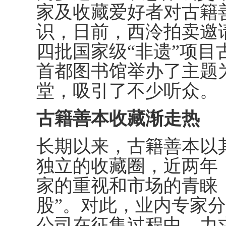
家及收藏爱好者对古籍
识，日前，西泠拍卖邀
四批国家级“非遗”项
首都图书馆举办了主题
堂，吸引了不少听众。
古籍善本收藏渐走热
长期以来，古籍善本以
独立的收藏圈，近两年
家的重视和市场的青睐
股”。对此，业内专家
公司在征集过程中，力