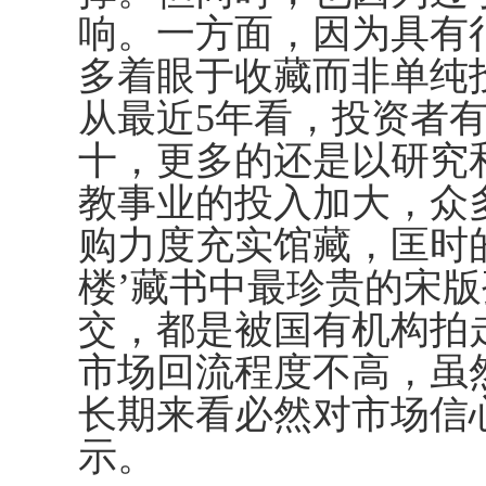
响。一方面，因为具有
多着眼于收藏而非单纯
从最近5年看，投资者
十，更多的还是以研究
教事业的投入加大，众
购力度充实馆藏，匡时的
楼’藏书中最珍贵的宋版
交，都是被国有机构拍
市场回流程度不高，虽
长期来看必然对市场信
示。