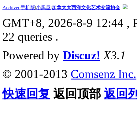
Archiver
|
手机版
|
小黑屋
|
加拿大大西洋文化艺术交流协会
GMT+8, 2026-8-9 12:44
, 
22 queries .
Powered by
Discuz!
X3.1
© 2001-2013
Comsenz Inc.
快速回复
返回顶部
返回