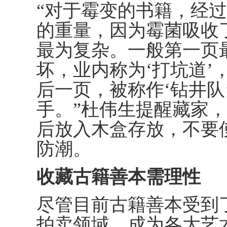
“对于霉变的书籍，经过
的重量，因为霉菌吸收
最为复杂。一般第一页
坏，业内称为‘打坑道’
后一页，被称作‘钻井队
手。”杜伟生提醒藏家
后放入木盒存放，不要
防潮。
收藏古籍善本需理性
尽管目前古籍善本受到
拍卖领域，成为各大艺