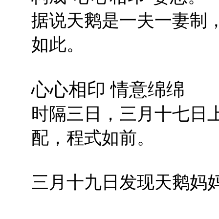
据说天鹅是一夫一妻制
如此。
心心相印 情意绵绵
时隔三日，三月十七日
配，程式如前。
三月十九日发现天鹅妈