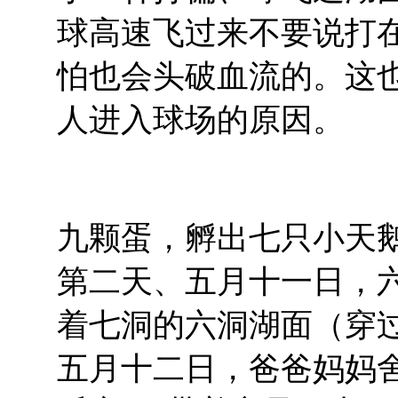
球高速飞过来不要说打
怕也会头破血流的。这
人进入球场的原因。
九颗蛋，孵出七只小天
第二天、五月十一日，
着七洞的六洞湖面（穿
五月十二日，爸爸妈妈