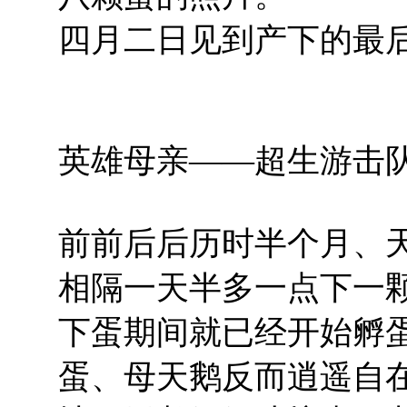
四月二日见到产下的最
英雄母亲——超生游击
前前后后历时半个月、
相隔一天半多一点下一
下蛋期间就已经开始孵
蛋、母天鹅反而逍遥自