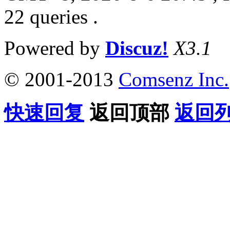
22 queries .
Powered by
Discuz!
X3.1
© 2001-2013
Comsenz Inc.
快速回复
返回顶部
返回