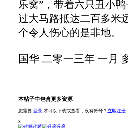
乐窝”，带着六只丑小
过大马路抵达二百多米
个令人伤心的是非地。
国华 二零一三年 一月 
本帖子中包含更多资源
您需要
登录
才可以下载或查看，没有帐号？
立即注册
x
收藏
分享