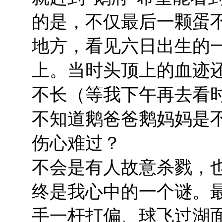
的是，不仅最后一颗蛋
地方，看见六日出生的
上。当时头顶上的血迹
不长（等我下午再去看
不知道鹅爸爸鹅妈妈是
伤心难过？
不会是有人故意杀戮，
终是我心中的一个谜。最
手一杆打偏、球飞过湖