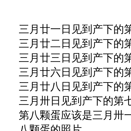
三月廿一日见到产下的
三月廿二日见到产下的
三月廿三日见到产下的
三月廿六日见到产下的
三月廿八日见到产下的
三月卅日见到产下的第
第八颗蛋应该是三月卅
八颗蛋的照片。